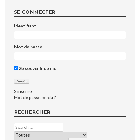
articles
SE CONNECTER
Identifiant
Mot de passe
Se souvenir de moi
S’inscrire
Mot de passe perdu ?
RECHERCHER