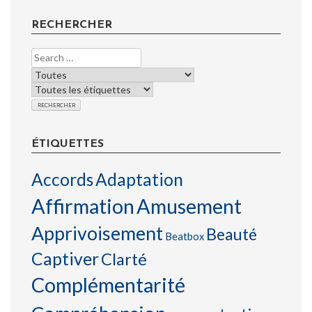
RECHERCHER
ÉTIQUETTES
Accords
Adaptation
Affirmation
Amusement
Apprivoisement
Beauté
Beatbox
Captiver
Clarté
Complémentarité