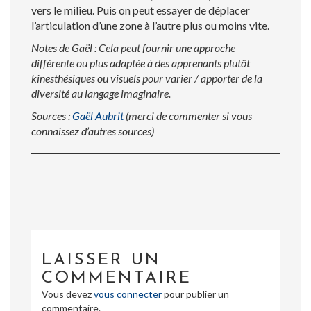
vers le milieu. Puis on peut essayer de déplacer
l’articulation d’une zone à l’autre plus ou moins vite.
Notes de Gaël : Cela peut fournir une approche
différente ou plus adaptée à des apprenants plutôt
kinesthésiques ou visuels pour varier / apporter de la
diversité au langage imaginaire.
Sources :
Gaël Aubrit
(merci de commenter si vous
connaissez d’autres sources)
LAISSER UN
COMMENTAIRE
Vous devez
vous connecter
pour publier un
commentaire.