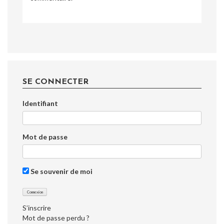
SE CONNECTER
Identifiant
Mot de passe
Se souvenir de moi
S’inscrire
Mot de passe perdu ?