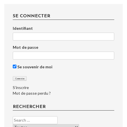
des
articles
SE CONNECTER
Identifiant
Mot de passe
Se souvenir de moi
S’inscrire
Mot de passe perdu ?
RECHERCHER