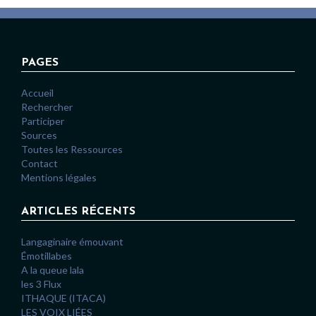
PAGES
Accueil
Rechercher
Participer
Sources
Toutes les Ressources
Contact
Mentions légales
ARTICLES RÉCENTS
Langaginaire émouvant
Émotillabes
A la queue lala
les 3 Flux
ITHAQUE (ITACA)
LES VOIX LIÉES