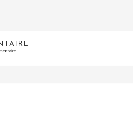
NTAIRE
mentaire.