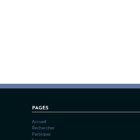
PAGES
Accueil
Rechercher
Participer