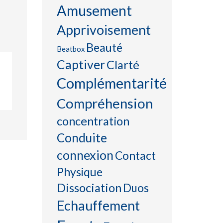
Amusement
Apprivoisement
Beauté
Beatbox
Captiver
Clarté
Complémentarité
Compréhension
concentration
Conduite
connexion
Contact
Physique
Dissociation
Duos
Echauffement