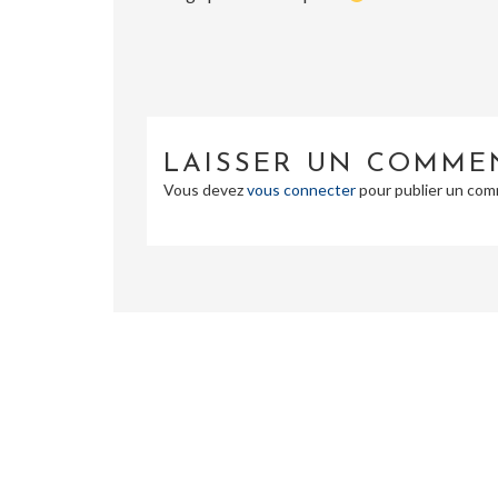
LAISSER UN COMME
Vous devez
vous connecter
pour publier un com