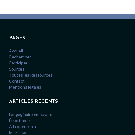
PAGES
Accueil
Rechercher
Participer
Sources
Toutes les Ressources
Contact
Mentions légales
ARTICLES RÉCENTS
Langaginaire émouvant
Émotillabes
A la queue lala
les 3 Flux