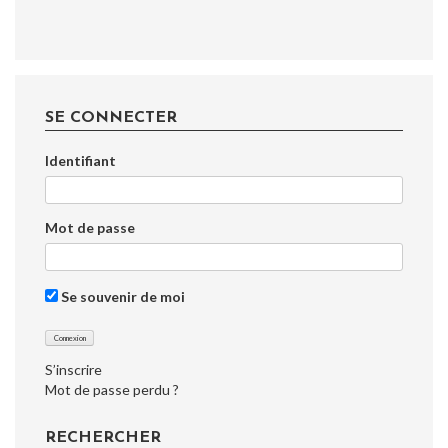
SE CONNECTER
Identifiant
Mot de passe
Se souvenir de moi
S’inscrire
Mot de passe perdu ?
RECHERCHER