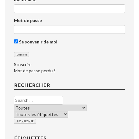
Mot de passe
Se souvenir de moi
S’inscrire
Mot de passe perdu ?
RECHERCHER
ÉTIQUETTES