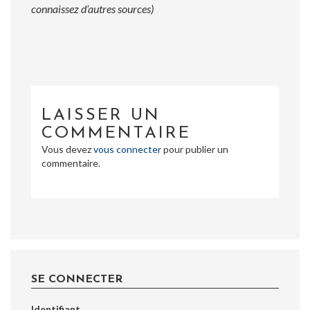
connaissez d’autres sources)
LAISSER UN
COMMENTAIRE
Vous devez
vous connecter
pour publier un
commentaire.
SE CONNECTER
Identifiant