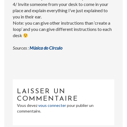
4/ Invite someone from your desk to come in your
place and explain everything I’ve just explained to
you in their ear.
Note: you can give other instructions than ‘create a
loop’ and you can give different instructions to each
desk
Sources :
Música do Círculo
LAISSER UN
COMMENTAIRE
Vous devez
vous connecter
pour publier un
commentaire.