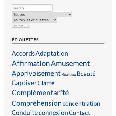
ÉTIQUETTES
Accords
Adaptation
Affirmation
Amusement
Apprivoisement
Beauté
Beatbox
Captiver
Clarté
Complémentarité
Compréhension
concentration
connexion
Conduite
Contact