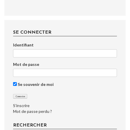
SE CONNECTER
Identifiant
Mot de passe
Se souvenir de moi
S’inscrire
Mot de passe perdu ?
RECHERCHER