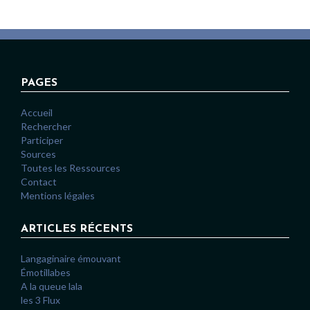
PAGES
Accueil
Rechercher
Participer
Sources
Toutes les Ressources
Contact
Mentions légales
ARTICLES RÉCENTS
Langaginaire émouvant
Émotillabes
A la queue lala
les 3 Flux