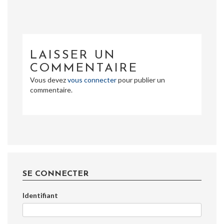
LAISSER UN
COMMENTAIRE
Vous devez
vous connecter
pour publier un
commentaire.
SE CONNECTER
Identifiant