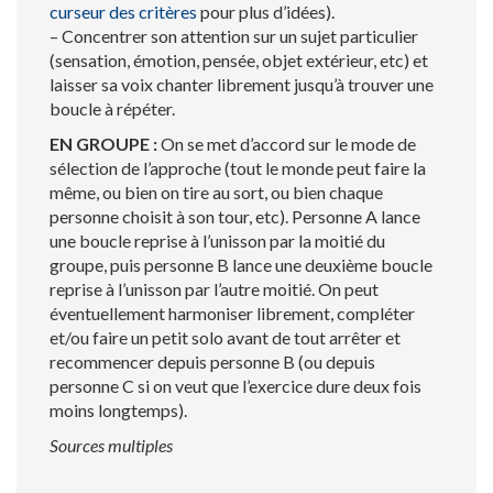
curseur des critères
pour plus d’idées).
– Concentrer son attention sur un sujet particulier
(sensation, émotion, pensée, objet extérieur, etc) et
laisser sa voix chanter librement jusqu’à trouver une
boucle à répéter.
EN GROUPE :
On se met d’accord sur le mode de
sélection de l’approche (tout le monde peut faire la
même, ou bien on tire au sort, ou bien chaque
personne choisit à son tour, etc). Personne A lance
une boucle reprise à l’unisson par la moitié du
groupe, puis personne B lance une deuxième boucle
reprise à l’unisson par l’autre moitié. On peut
éventuellement harmoniser librement, compléter
et/ou faire un petit solo avant de tout arrêter et
recommencer depuis personne B (ou depuis
personne C si on veut que l’exercice dure deux fois
moins longtemps).
Sources multiples