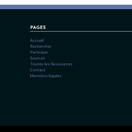
PAGES
Accueil
Rechercher
Participer
Sources
Toutes les Ressources
Contact
Mentions légales