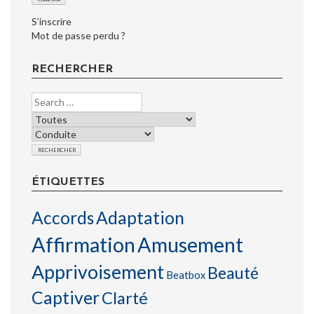
S’inscrire
Mot de passe perdu ?
RECHERCHER
ÉTIQUETTES
Accords
Adaptation
Affirmation
Amusement
Apprivoisement
Beauté
Beatbox
Captiver
Clarté