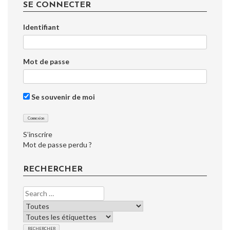
SE CONNECTER
Identifiant
Mot de passe
Se souvenir de moi
S’inscrire
Mot de passe perdu ?
RECHERCHER