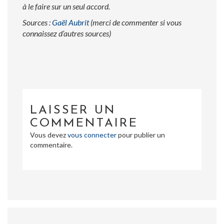
à le faire sur un seul accord.
Sources :
Gaël Aubrit
(merci de commenter si vous
connaissez d’autres sources)
LAISSER UN
COMMENTAIRE
Vous devez
vous connecter
pour publier un
commentaire.