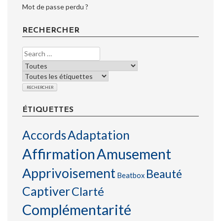
Mot de passe perdu ?
RECHERCHER
ÉTIQUETTES
Accords
Adaptation
Affirmation
Amusement
Apprivoisement
Beauté
Beatbox
Captiver
Clarté
Complémentarité