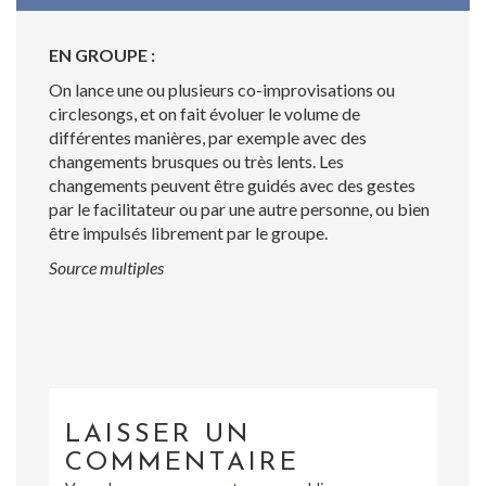
EN GROUPE :
On lance une ou plusieurs co-improvisations ou
circlesongs, et on fait évoluer le volume de
différentes manières, par exemple avec des
changements brusques ou très lents. Les
changements peuvent être guidés avec des gestes
par le facilitateur ou par une autre personne, ou bien
être impulsés librement par le groupe.
Source multiples
LAISSER UN
COMMENTAIRE