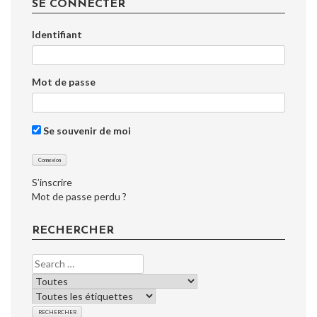
SE CONNECTER
Identifiant
Mot de passe
Se souvenir de moi
S’inscrire
Mot de passe perdu ?
RECHERCHER