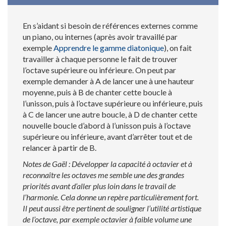
En s’aidant si besoin de références externes comme
un piano, ou internes (après avoir travaillé par
exemple
Apprendre le gamme diatonique
), on fait
travailler à chaque personne le fait de trouver
l’octave supérieure ou inférieure. On peut par
exemple demander à A de lancer une à une hauteur
moyenne, puis à B de chanter cette boucle à
l’unisson, puis à l’octave supérieure ou inférieure, puis
à C de lancer une autre boucle, à D de chanter cette
nouvelle boucle d’abord à l’unisson puis à l’octave
supérieure ou inférieure, avant d’arrêter tout et de
relancer à partir de B.
Notes de Gaël : Développer la capacité à octavier et à
reconnaître les octaves me semble une des grandes
priorités avant d’aller plus loin dans le travail de
l’harmonie. Cela donne un repère particulièrement fort.
Il peut aussi être pertinent de souligner l’utilité artistique
de l’octave, par exemple octavier à faible volume une