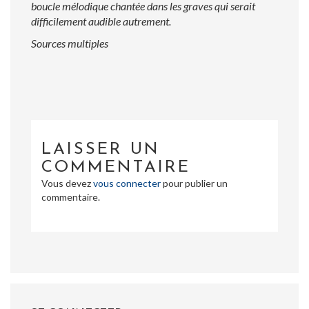
boucle mélodique chantée dans les graves qui serait
difficilement audible autrement.
Sources multiples
LAISSER UN
COMMENTAIRE
Vous devez
vous connecter
pour publier un
commentaire.