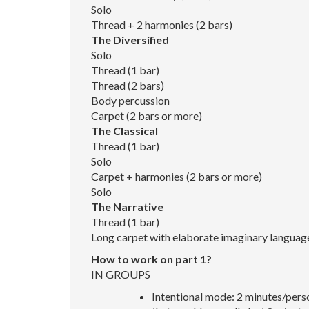
Solo
Thread + 2 harmonies (2 bars)
The Diversified
Solo
Thread (1 bar)
Thread (2 bars)
Body percussion
Carpet (2 bars or more)
The Classical
Thread (1 bar)
Solo
Carpet + harmonies (2 bars or more)
Solo
The Narrative
Thread (1 bar)
Long carpet with elaborate imaginary language 
How to work on part 1?
IN GROUPS
Intentional mode: 2 minutes/perso