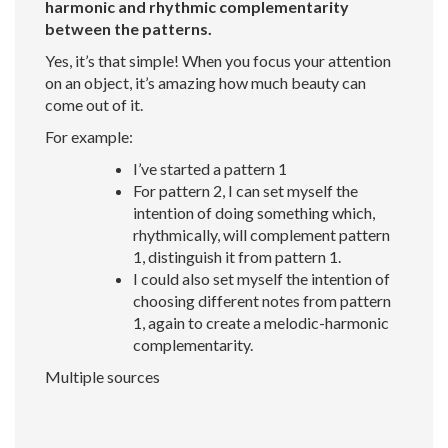
harmonic and rhythmic complementarity
between the patterns.
Yes, it’s that simple! When you focus your attention
on an object, it’s amazing how much beauty can
come out of it.
For example:
I’ve started a pattern 1
For pattern 2, I can set myself the
intention of doing something which,
rhythmically, will complement pattern
1, distinguish it from pattern 1.
I could also set myself the intention of
choosing different notes from pattern
1, again to create a melodic-harmonic
complementarity.
Multiple sources