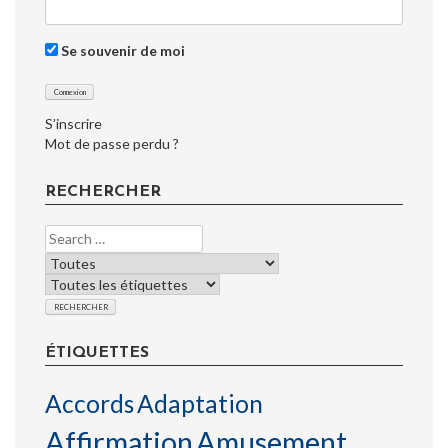
Se souvenir de moi
S’inscrire
Mot de passe perdu ?
RECHERCHER
ÉTIQUETTES
Accords
Adaptation
Affirmation
Amusement