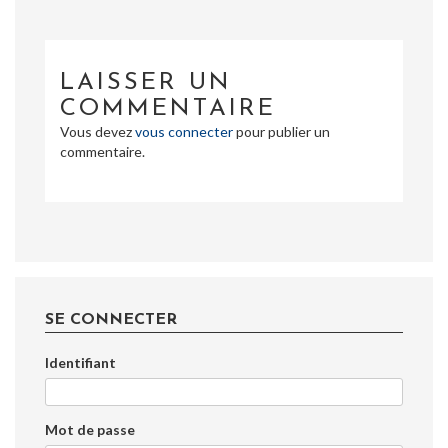
LAISSER UN
COMMENTAIRE
Vous devez
vous connecter
pour publier un
commentaire.
SE CONNECTER
Identifiant
Mot de passe