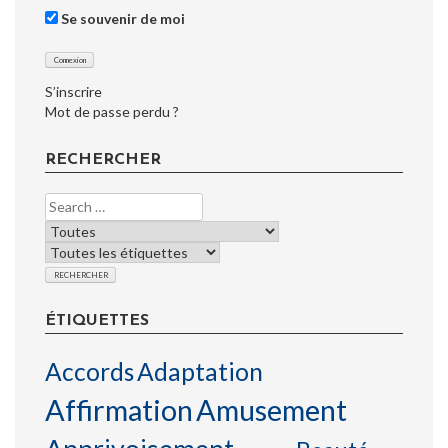
Se souvenir de moi
S’inscrire
Mot de passe perdu ?
RECHERCHER
ÉTIQUETTES
Accords
Adaptation
Affirmation
Amusement