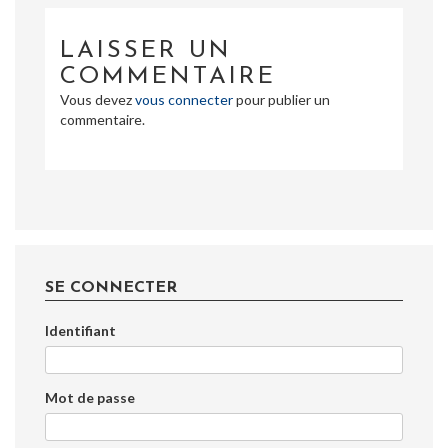
LAISSER UN
COMMENTAIRE
Vous devez
vous connecter
pour publier un
commentaire.
SE CONNECTER
Identifiant
Mot de passe