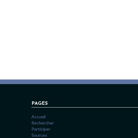
PAGES
Accueil
Rechercher
Participer
Sources