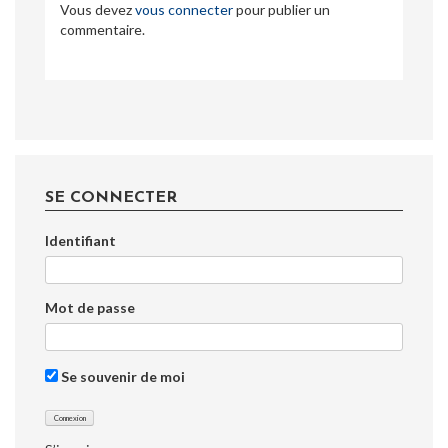
Vous devez
vous connecter
pour publier un
commentaire.
SE CONNECTER
Identifiant
Mot de passe
Se souvenir de moi