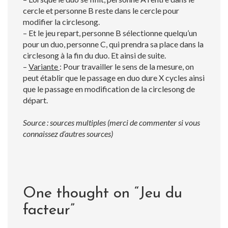
cercle et personne B reste dans le cercle pour
modifier la circlesong.
– Et le jeu repart, personne B sélectionne quelqu’un
pour un duo, personne C, qui prendra sa place dans la
circlesong à la fin du duo. Et ainsi de suite.
–
Variante
: Pour travailler le sens de la mesure, on
peut établir que le passage en duo dure X cycles ainsi
que le passage en modification de la circlesong de
départ.
Source : sources multiples (merci de commenter si vous
connaissez d’autres sources)
One thought on “
Jeu du
facteur
”