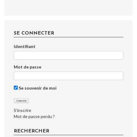
SE CONNECTER
Identifiant
Mot de passe
Se souvenir de moi
S’inscrire
Mot de passe perdu ?
RECHERCHER