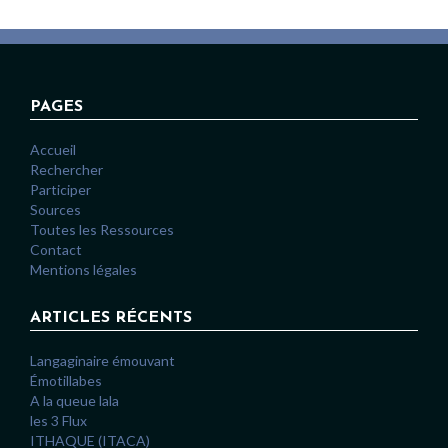
PAGES
Accueil
Rechercher
Participer
Sources
Toutes les Ressources
Contact
Mentions légales
ARTICLES RÉCENTS
Langaginaire émouvant
Émotillabes
A la queue lala
les 3 Flux
ITHAQUE (ITACA)