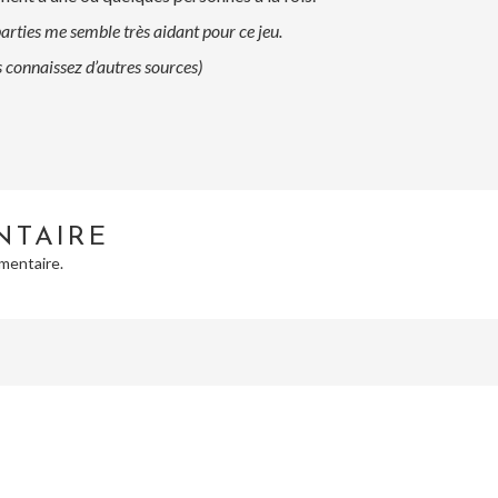
arties me semble très aidant pour ce jeu.
connaissez d’autres sources)
NTAIRE
mentaire.