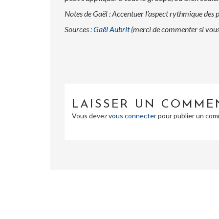
Notes de Gaël : Accentuer l’aspect rythmique des p
Sources :
Gaël Aubrit
(merci de commenter si vous 
LAISSER UN COMME
Vous devez
vous connecter
pour publier un com