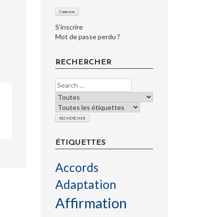
S’inscrire
Mot de passe perdu ?
RECHERCHER
ÉTIQUETTES
Accords
Adaptation
Affirmation