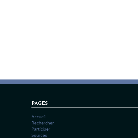
PAGES
Accueil
Rechercher
Participer
Sources