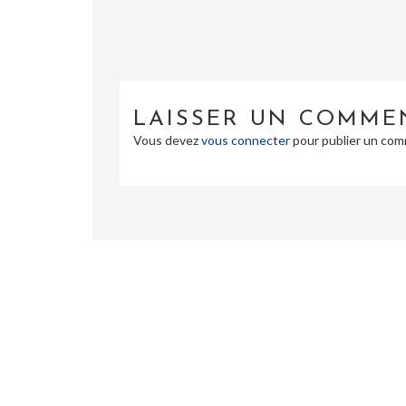
LAISSER UN COMME
Vous devez
vous connecter
pour publier un com