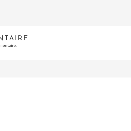
NTAIRE
mentaire.