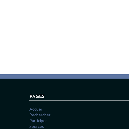
PAGES
Accueil
Rechercher
Participer
Sources