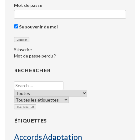
Mot de passe
Se souvenir de moi
S’inscrire
Mot de passe perdu ?
RECHERCHER
ÉTIQUETTES
Accords
Adaptation