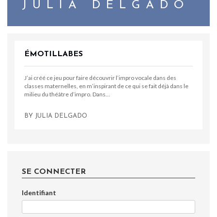
JULIA DELGADO
ÉMOTILLABES
J’ai créé ce jeu pour faire découvrir l’impro vocale dans des
classes maternelles, en m’inspirant de ce qui se fait déjà dans le
milieu du théâtre d’impro. Dans…
BY
JULIA DELGADO
SE CONNECTER
Identifiant